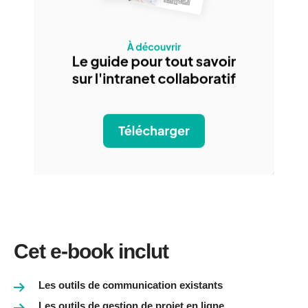
Cet e-book inclut
Les outils de communication existants
Les outils de gestion de projet en ligne