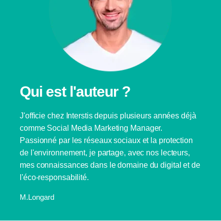
Qui est l'auteur ?
J'officie chez Interstis depuis plusieurs années déjà
comme Social Media Marketing Manager.
Passionné par les réseaux sociaux et la protection
de l'environnement, je partage, avec nos lecteurs,
mes connaissances dans le domaine du digital et de
l'éco-responsabilité.
M.Longard