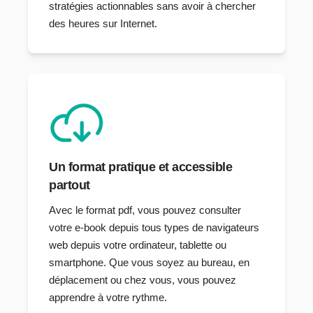
stratégies actionnables sans avoir à chercher
des heures sur Internet.
Un format pratique et accessible
partout
Avec le format pdf, vous pouvez consulter
votre e-book depuis tous types de navigateurs
web depuis votre ordinateur, tablette ou
smartphone. Que vous soyez au bureau, en
déplacement ou chez vous, vous pouvez
apprendre à votre rythme.