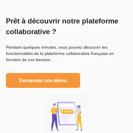
Prêt à découvrir notre plateforme
collaborative ?
Pendant quelques minutes, vous pouvez découvrir les
fonctionnalités de la plateforme collaborative française en
fonction de vos besoins.