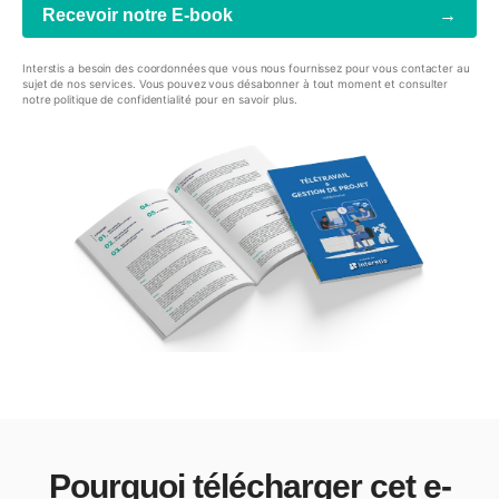
Interstis a besoin des coordonnées que vous nous fournissez pour vous contacter au
sujet de nos services. Vous pouvez vous désabonner à tout moment et consulter
notre
politique de confidentialité
pour en savoir plus.
Pourquoi télécharger cet e-