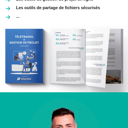
Les outils de partage de fichiers sécurisés
...