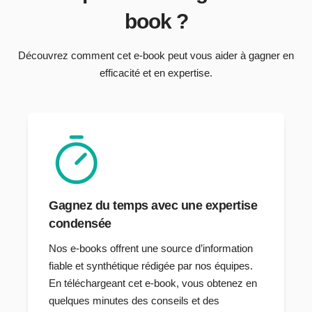
book ?
Découvrez comment cet e-book peut vous aider à gagner en
efficacité et en expertise.
Gagnez du temps avec une expertise
condensée
Nos e-books offrent une source d’information
fiable et synthétique rédigée par nos équipes.
En téléchargeant cet e-book, vous obtenez en
quelques minutes des conseils et des