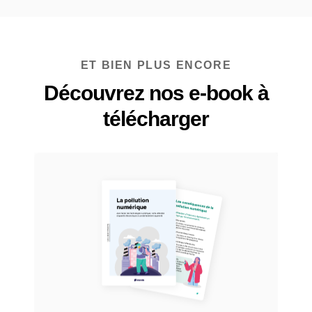
ET BIEN PLUS ENCORE
Découvrez nos e-book à
télécharger