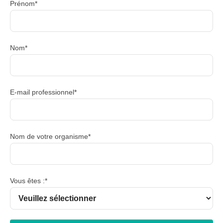
Prénom*
Nom*
E-mail professionnel*
Nom de votre organisme*
Vous êtes :*