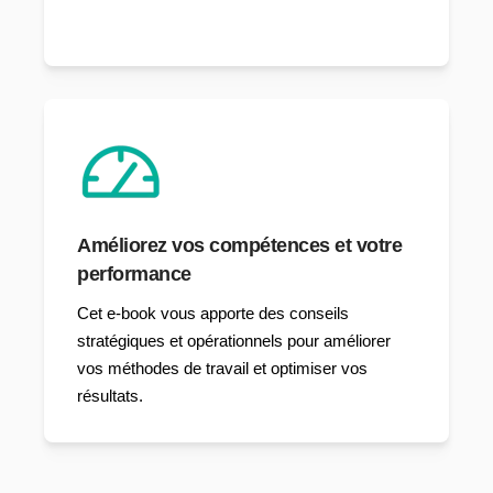
Améliorez vos compétences et votre
performance
Cet e-book vous apporte des conseils
stratégiques et opérationnels pour améliorer
vos méthodes de travail et optimiser vos
résultats.